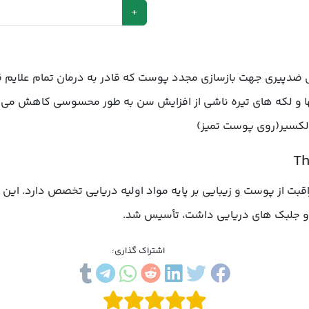
-
قادر به درمان تمام علایم قابل رویت پیری میباشد. پوست شما به 
ن به طور محسوسی کاهش می یابد.
Thalgo یک برند فرانسوی است که در محصولات مراقبت از پوست و زیبایی بر پایه مواد اولیه دریایی تخصص دارد. این برند در
.
کرم متراکم کننده غنی Rich thickening cream
اری: