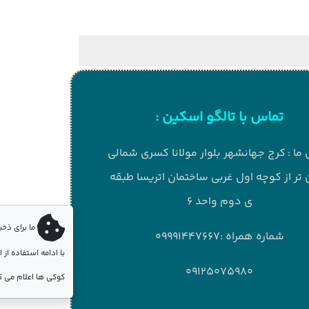
مالی
طبقه
ما برای ذخیره برخی اطلاعات از کوکی ها استفاده می کنیم.
با ادامه استفاده از این وبسایت؛ شما موافقت خود را برای استفاده از
کوکی ها اعلام می کنید مگر آنکه کوکی را غیرفعال کنید.