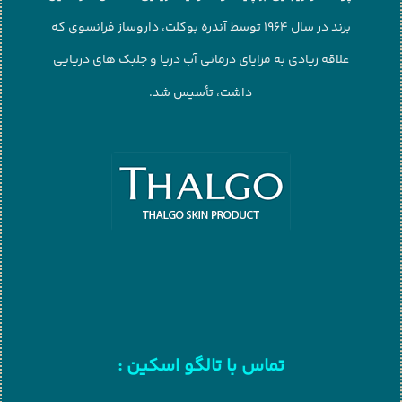
برند در سال 1964 توسط آندره بوکلت، داروساز فرانسوی که
علاقه زیادی به مزایای درمانی آب دریا و جلبک های دریایی
داشت، تأسیس شد.
تماس با تالگو اسکین :