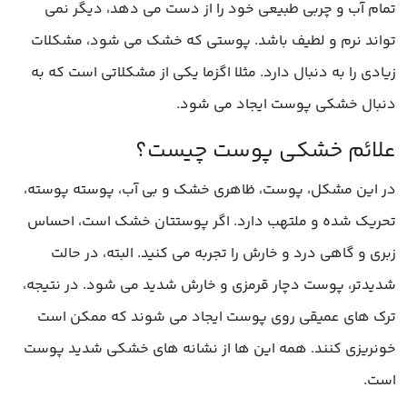
تمام آب و چربی طبیعی خود را از دست می دهد، دیگر نمی
تواند نرم و لطیف باشد. پوستی که خشک می شود، مشکلات
زیادی را به دنبال دارد. مثلا اگزما یکی از مشکلاتی است که به
دنبال خشکی پوست ایجاد می شود.
در این مشکل، پوست، ظاهری خشک و بی آب، پوسته پوسته،
تحریک شده و ملتهب دارد. اگر پوستتان خشک است، احساس
زبری و گاهی درد و خارش را تجربه می کنید. البته، در حالت
شدیدتر، پوست دچار قرمزی و خارش شدید می شود. در نتیجه،
ترک های عمیقی روی پوست ایجاد می شوند که ممکن است
خونریزی کنند. همه این ها از نشانه های خشکی شدید پوست
است.