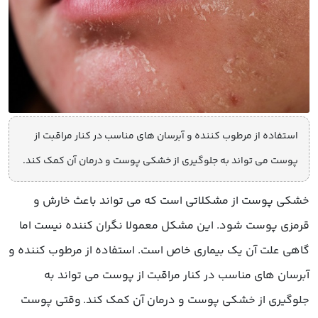
استفاده از مرطوب کننده و آبرسان های مناسب در کنار مراقبت از
پوست می تواند به جلوگیری از خشکی پوست و درمان آن کمک کند.
خشکی پوست از مشکلاتی است که می تواند باعث خارش و
قرمزی پوست شود. این مشکل معمولا نگران کننده نیست اما
گاهی علت آن یک بیماری خاص است. استفاده از مرطوب کننده و
آبرسان های مناسب در کنار مراقبت از پوست می تواند به
جلوگیری از خشکی پوست و درمان آن کمک کند. وقتی پوست