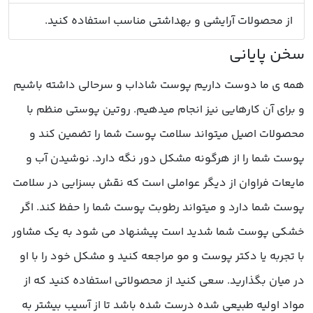
از محصولات آرایشی و بهداشتی مناسب استفاده کنید.
همه ی ما دوست داریم پوست شاداب و سرحالی داشته باشیم
و برای آن کارهایی نیز انجام میدهیم. روتین پوستی منظم با
محصولات اصیل میتواند سلامت پوست شما را تضمین کند و
پوست شما را از هرگونه مشکل دور نگه دارد. نوشیدن آب و
مایعات فراوان از دیگر عواملی است که نقش بسزایی در سلامت
پوست شما دارد و میتواند رطوبت پوست شما را حفظ کند. اگر
خشکی پوست شما شدید است پیشنهاد می شود به یک مشاور
با تجربه یا دکتر پوست و مو مراجعه کنید و مشکل خود را با او
در میان بگذارید. سعی کنید از محصولاتی استفاده کنید که از
مواد اولیه طبیعی شده درست شده باشد تا از آسیب بیشتر به