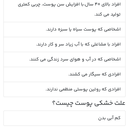
افراد بالای ۴۰ سال،با افزایش سن پوست، چربی کمتری
تولید می کند.
اشخاصی که پوست سیاه یا سبزه دارند.
افراد با مشاغلی که با آب زیاد سر و کار دارند.
اشخاصی که در آب و هوای سرد زندگی می کنند.
افرادی که سیگار می کشند.
افرادی که روتین پوستی منظمی ندارند.
کم آبی بدن