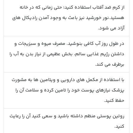
از کرم ضد آفتاب استفاده کنید؛ حتی زمانی که در خانه
هستید.نور خورشید نیز باعث به وجود آمدن رادیکال های
آزاد می شود.
در طول روز آب کافی بنوشید. مصرف میوه و سبزیجات و
داشتن رژیم غذایی سالم، بخش عظیمی از نیاز بدن به آب را
برطرف می کند.
با استفاده از مکمل های دارویی و ویتامین ها به مشورت
پزشک نیازهای پوست خود را تامین کرده و سلامت آن را
حفظ کنید.
روتین پوستی منظم داشته باشید و سعی کنید آن را رعایت
کنید.