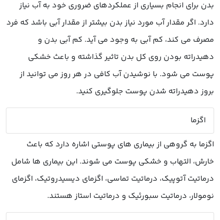
بدن برای انجام بسیاری از عملکردهای ضروری خود به آب نیاز
دارد. اگر مقدار آب مورد نیاز بدن بیشتر از مقدار آبی باشد که فرد
مصرف می کند، کم آبی به وجود می آید. کم آبی بدن و
دهیدراته بودن روی کل بدن تاثیر گذاشته و باعث خشکی
پوست می شود. با نوشیدن آب کافی در هر روز می توانید از
بروز دهیدراته شدن پوست جلوگیری کنید.
اگزما
اگزما به گروهی از بیماری های پوستی اشاره دارد که باعث
خارش، التهاب و خشکی پوست می شوند. این بیماری ها شامل
درماتیت آتوپیک، درماتیت تماسی، اگزمای دیسیدروتیک، اگزمای
نومولار، درماتیت سبورئیک و درماتیت استاز هستند.