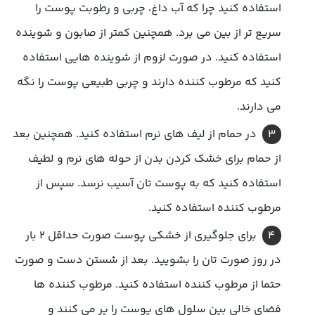
استفاده کنید چرا که آب داغ، چربی و رطوبت پوست را
سریع تر از بین می برد. همچنین کمتر از صابون و شوینده
استفاده کنید. در صورت لزوم از شوینده هایی استفاده
کنید که مرطوب کننده دارند و چربی طبیعی پوست را نگه
می دارند.
در حمام از لیف های نرم استفاده کنید. همچنین بعد
از حمام برای خشک کردن بدن از حوله های نرم و لطیف
استفاده کنید که به پوست تان آسیب نرسد. سپس از
مرطوب کننده استفاده کنید.
برای جلوگیری از خشکی پوست صورت حداقل 2 بار
در روز صورت تان را بشویید. بعد از شستن دست و صورت
حتما از مرطوب کننده استفاده کنید. مرطوب کننده ها
فضای خالی بین سلول های پوست را پر می کنند و