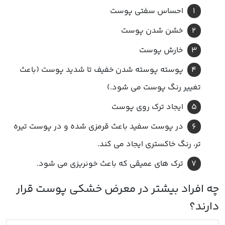
احساس سفتی پوست
خشن شدن پوست
خارش پوست
پوسته پوسته شدن خفیف تا شدید پوست (باعث
تغییر رنگ پوست می شود.)
ایجاد ترک روی پوست
در پوست سفید باعث قرمزی شده و در پوست تیره
تر، رنگ خاکستری ایجاد می کند.
ترک های عمیقی که باعث خونریزی می شود.