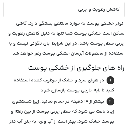
کاهش رطوبت و چربی
انواع خشکی پوست به موارد مختلفی بستگی دارد. گاهی
ممکن است خشکی پوست شما تنها به دلیل کاهش رطوبت و
چربی سطح پوست باشد. در این شرایط جای نگرانی نیست و با
استفاده از محصولات آبرسان خشکی پوست رفع خواهد شد.
در هوای سرد و خشک از مرطوب کننده استفاده
کنید تا لایه خارجی پوست بازسازی شود.
بیشتر از 10 دقیقه در حمام نمانید. زیرا شستشوی
زیاد باعث می شود که سطح چربی پوست از بین رفته و
پوست خشک شود. بهتر است از آب ولرم به جای آب داغ