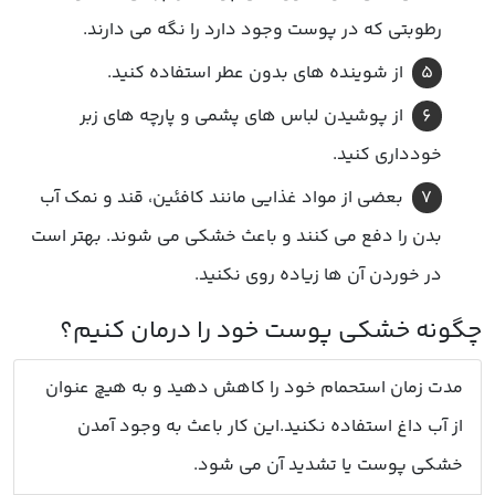
رطوبتی که در پوست وجود دارد را نگه می دارند.
از شوینده های بدون عطر استفاده کنید.
از پوشیدن لباس های پشمی و پارچه های زبر
خودداری کنید.
بعضی از مواد غذایی مانند کافئین، قند و نمک آب
بدن را دفع می کنند و باعث خشکی می شوند. بهتر است
در خوردن آن ها زیاده روی نکنید.
مدت زمان استحمام خود را کاهش دهید و به هیچ عنوان
از آب داغ استفاده نکنید.این کار باعث به وجود آمدن
خشکی پوست یا تشدید آن می شود.