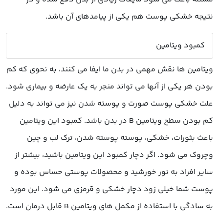
نتیجه خشکی پوست هم یکی از پیامدهای آن باشد.
کمبود ویتامین
ویتامین ها نقش مهمی در بدن ما ایفا می کنند، به نحوی که کم
بودن هر یکی از آنها می تواند منجر به یک عارضه و بیماری شود.
علت خشکی پوست صورت و پوسته شدن نیز می تواند به دلیل
کم بودن سطح ویتامین B در بدن باشد. کمبود این ویتامین
باعث بثورات، خشکی، پوسته پوسته شدن، ترک لب و چین
وچروک می شود. اگر دچار کمبود این ویتامین باشید، بیشتر از
سایر افراد به نور خورشید و محصولات پوستی حساس بوده و
پوست شما خیلی زود دچار خشکی و قرمزی می شود. این مورد
به سادگی با استفاده از مکمل های ویتامین B قابل درمان است.