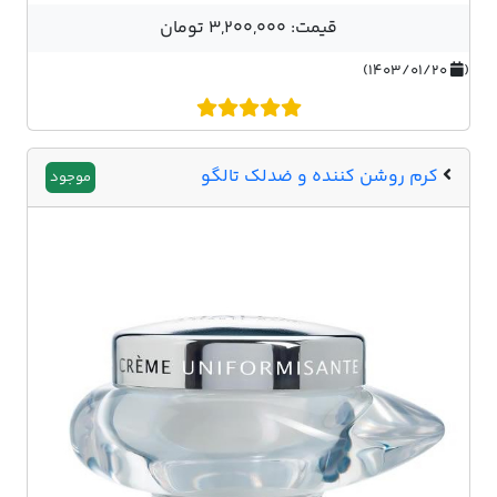
قیمت: 3,200,000 تومان
۱۴۰۳/۰۱/۲۰)
(
کرم روشن کننده و ضدلک تالگو
موجود