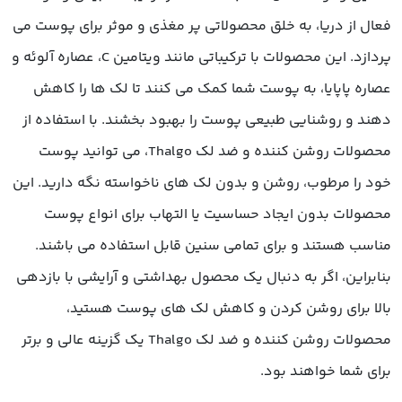
فعال از دریا، به خلق محصولاتی پر مغذی و موثر برای پوست می
پردازد. این محصولات با ترکیباتی مانند ویتامین C، عصاره آلوئه و
عصاره پاپایا، به پوست شما کمک می کنند تا لک ها را کاهش
دهند و روشنایی طبیعی پوست را بهبود بخشند. با استفاده از
محصولات روشن کننده و ضد لک Thalgo، می توانید پوست
خود را مرطوب، روشن و بدون لک های ناخواسته نگه دارید. این
محصولات بدون ایجاد حساسیت یا التهاب برای انواع پوست
مناسب هستند و برای تمامی سنین قابل استفاده می باشند.
بنابراین، اگر به دنبال یک محصول بهداشتی و آرایشی با بازدهی
بالا برای روشن کردن و کاهش لک های پوست هستید،
محصولات روشن کننده و ضد لک Thalgo یک گزینه عالی و برتر
برای شما خواهند بود.