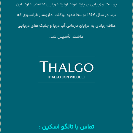
پوست و زیبایی بر پایه مواد اولیه دریایی تخصص دارد. این
برند در سال 1964 توسط آندره بوکلت، داروساز فرانسوی که
علاقه زیادی به مزایای درمانی آب دریا و جلبک های دریایی
داشت، تأسیس شد.
تماس با تالگو اسکین :