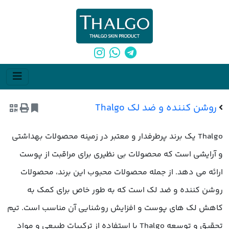
روشن کننده و ضد لک Thalgo
Thalgo یک برند پرطرفدار و معتبر در زمینه محصولات بهداشتی
و آرایشی است که محصولات بی نظیری برای مراقبت از پوست
ارائه می دهد. از جمله محصولات محبوب این برند، محصولات
روشن کننده و ضد لک است که به طور خاص برای کمک به
کاهش لک های پوست و افزایش روشنایی آن مناسب است. تیم
تحقیق و توسعه Thalgo با استفاده از ترکیبات طبیعی و مواد