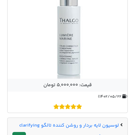
قیمت: 5,000,000 تومان
۱۴۰۲/۰۵/۲۲)
(
لوسیون لایه بردار و روشن کننده تالگو clarifying